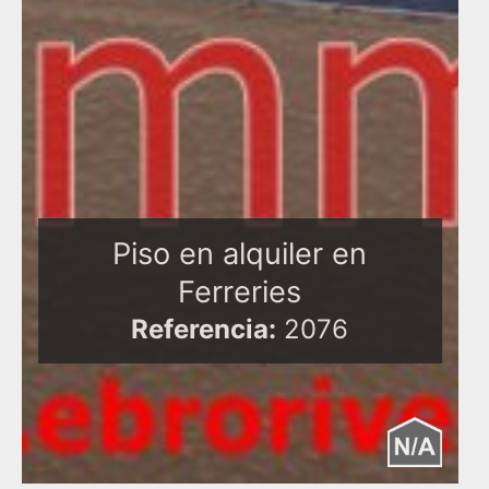
Piso en alquiler en
Ferreries
Referencia:
2076