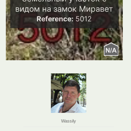
видом на замок Миравет
Reference:
5012
Wassily