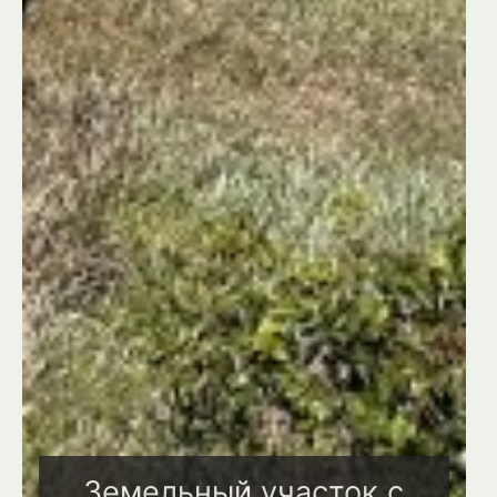
Земельный участок с